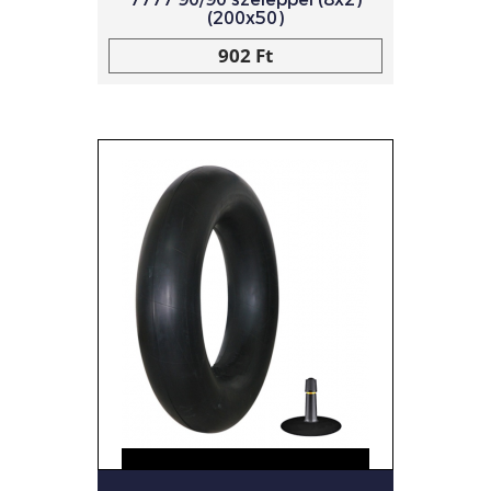
(200x50)
902 Ft