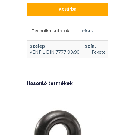
Kosárba
Technikai adatok
Leírás
Szelep:
Szín:
VENTIL DIN 7777 90/90
Fekete
Hasonló termékek