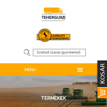
TERMÉKEK