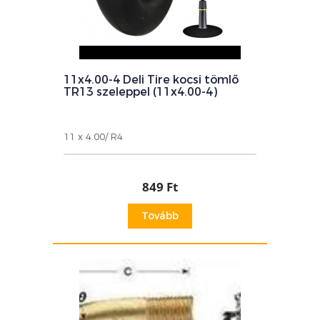
11x4.00-4 Deli Tire kocsi tömlő
TR13 szeleppel (11x4.00-4)
11 x 4.00/ R4
849 Ft
Tovább