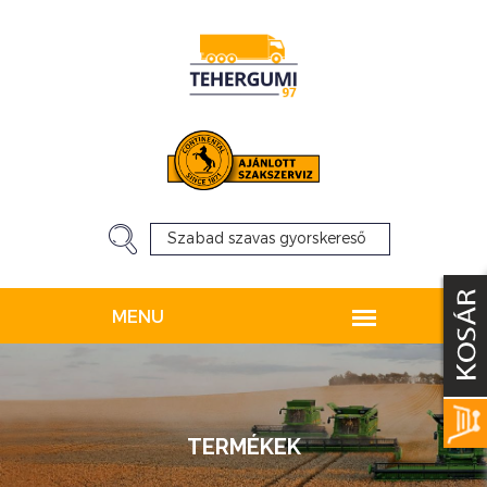
TERMÉKEK