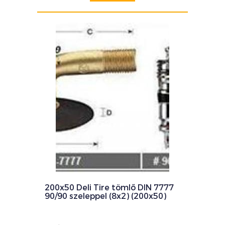
200x50 Deli Tire tömlő DIN 7777
90/90 szeleppel (8x2) (200x50)