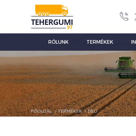
RÓLUNK
TERMÉKEK
I
FŐOLDAL
TERMÉKEK
DELI