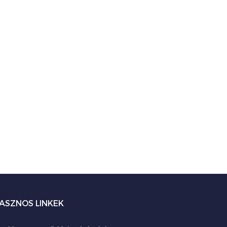
ASZNOS LINKEK