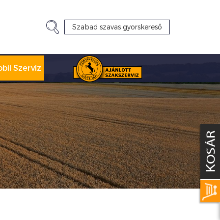
bil Szerviz