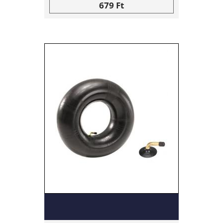
679 Ft