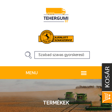
TERMÉKEK