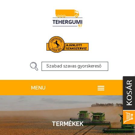
TERMÉKEK