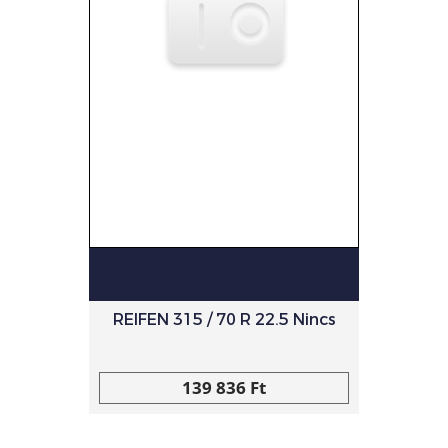
REIFEN 315 / 70 R 22.5 Nincs
139 836 Ft