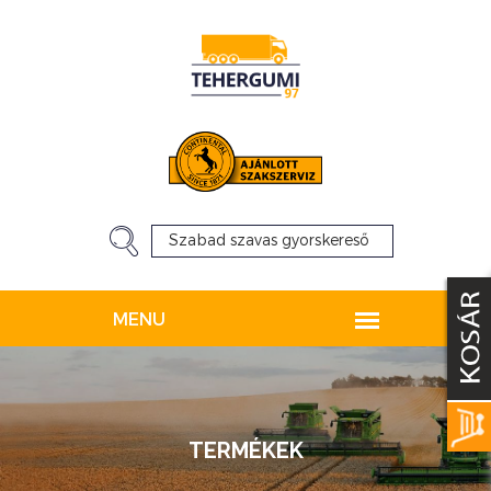
TERMÉKEK