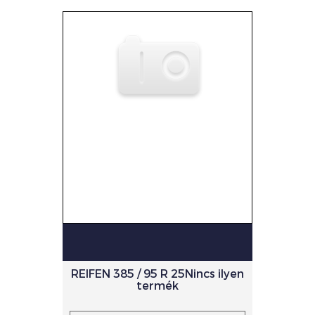
REIFEN 385 / 95 R 25Nincs ilyen
termék