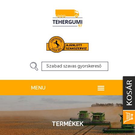
TERMÉKEK