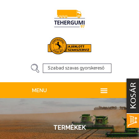
TERMÉKEK