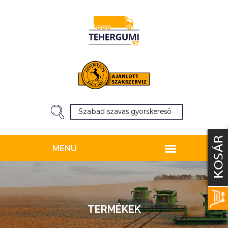
TERMÉKEK