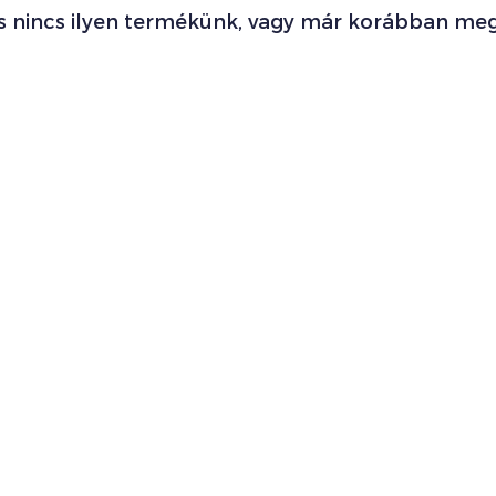
s nincs ilyen termékünk, vagy már korábban meg