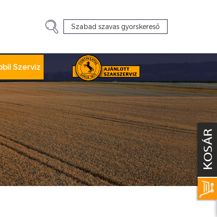
bil Szerviz