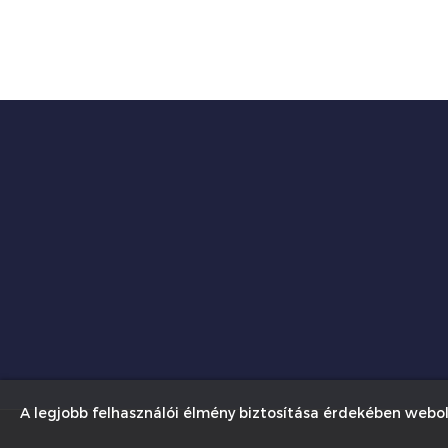
A legjobb felhasználói élmény biztosítása érdekében webol