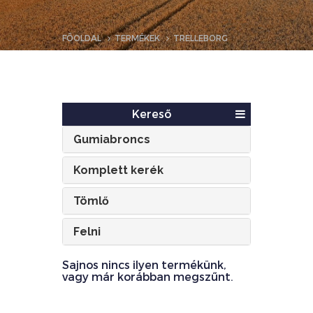
FŐOLDAL
TERMÉKEK
TRELLEBORG
Kereső
Gumiabroncs
Komplett kerék
Tömlő
Felni
Sajnos nincs ilyen termékünk,
vagy már korábban megszűnt.