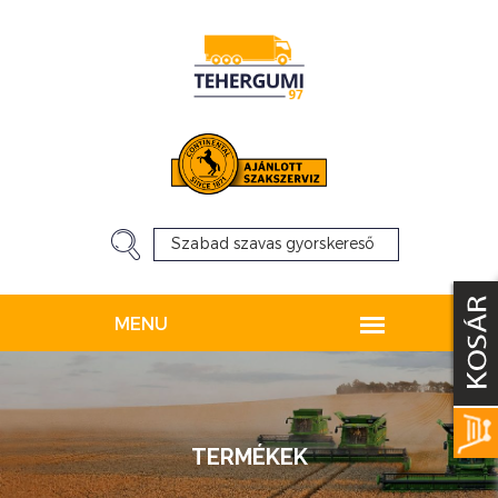
TERMÉKEK