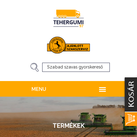
TERMÉKEK