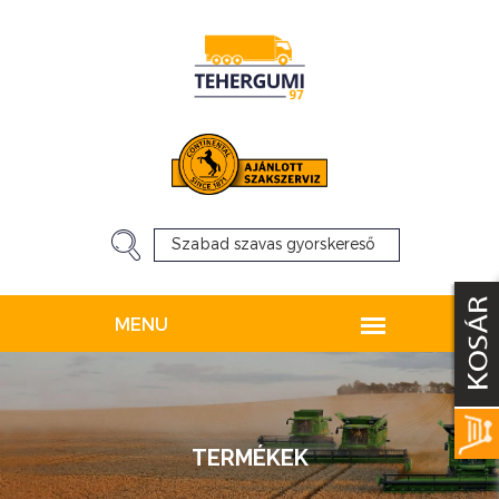
TERMÉKEK