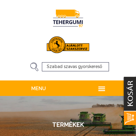
TERMÉKEK