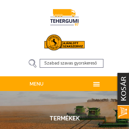
TERMÉKEK