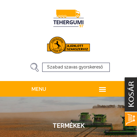
TERMÉKEK