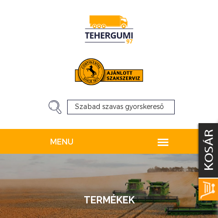
TERMÉKEK