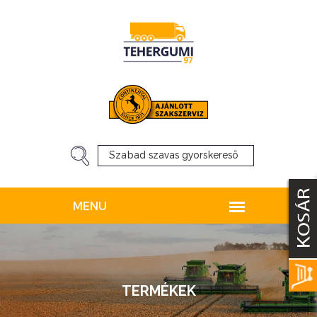
TERMÉKEK