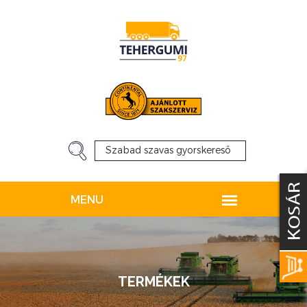
TERMÉKEK