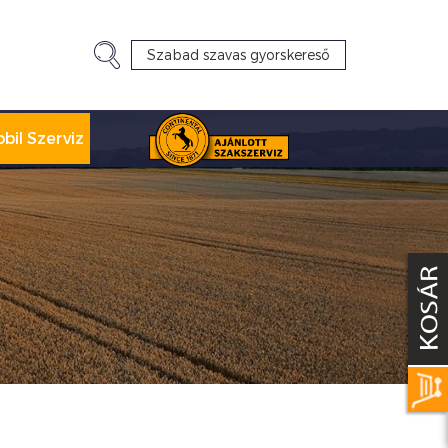
bil Szerviz