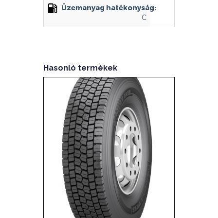
Üzemanyag hatékonyság:
C
Hasonló termékek