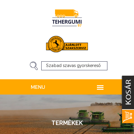
TERMÉKEK