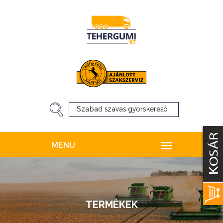
TERMÉKEK