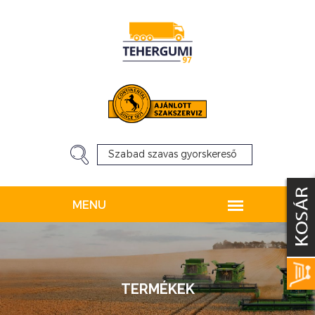
TERMÉKEK