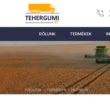
RÓLUNK
TERMÉKEK
I
FŐOLDAL
TERMÉKEK
MICHELIN