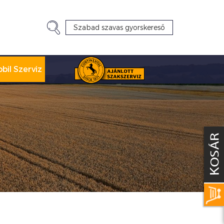
bil Szerviz