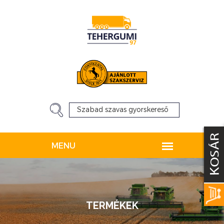
TERMÉKEK