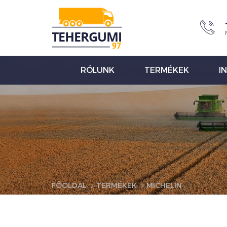
RÓLUNK
TERMÉKEK
I
FŐOLDAL
TERMÉKEK
MICHELIN