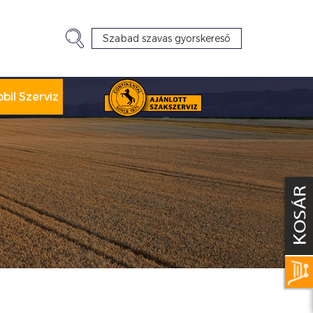
bil Szerviz