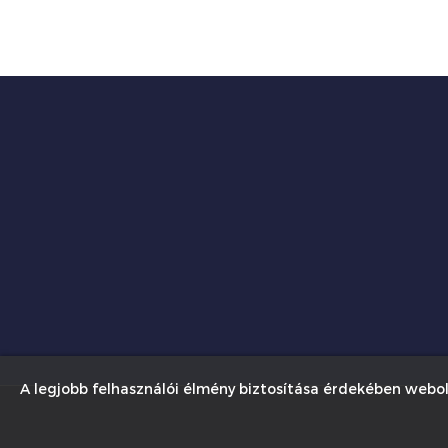
A legjobb felhasználói élmény biztosítása érdekében webol