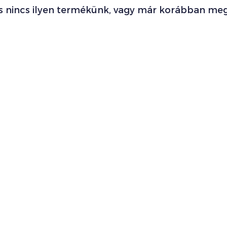
s nincs ilyen termékünk, vagy már korábban meg