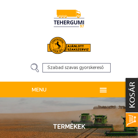
TERMÉKEK