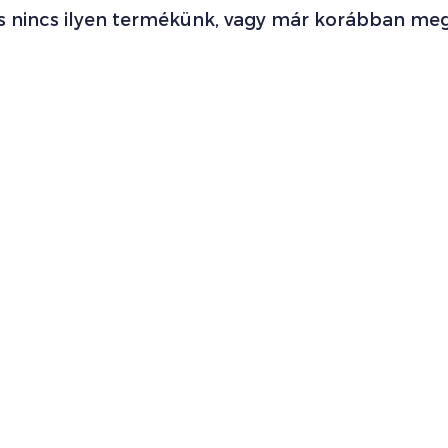
s nincs ilyen termékünk, vagy már korábban meg