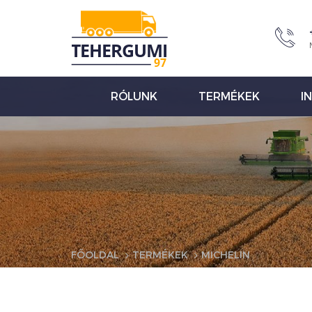
RÓLUNK
TERMÉKEK
I
FŐOLDAL
TERMÉKEK
MICHELIN