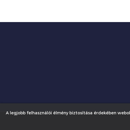
A legjobb felhasználói élmény biztosítása érdekében webol