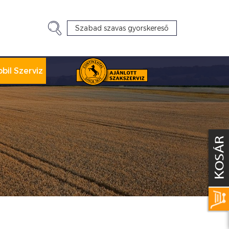
bil Szerviz