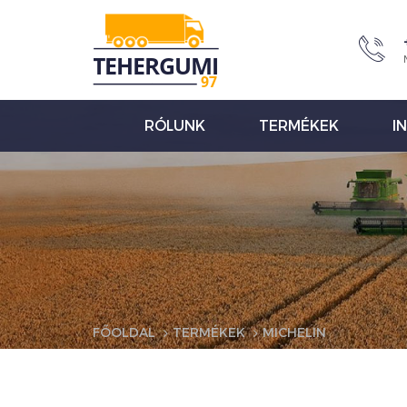
RÓLUNK
TERMÉKEK
I
FŐOLDAL
TERMÉKEK
MICHELIN