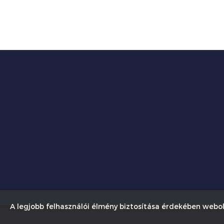
A legjobb felhasználói élmény biztosítása érdekében webol