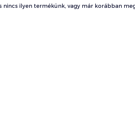
s nincs ilyen termékünk, vagy már korábban meg