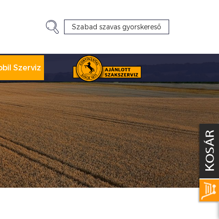
bil Szerviz