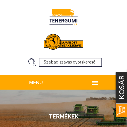
TERMÉKEK