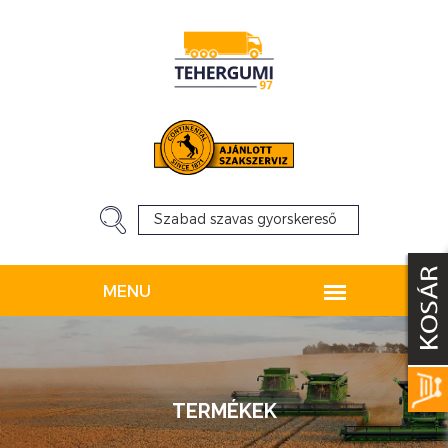
TERMÉKEK