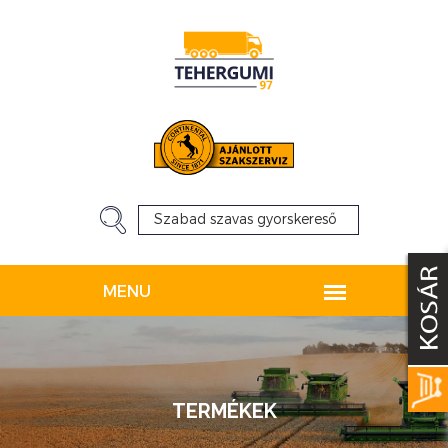
TERMÉKEK