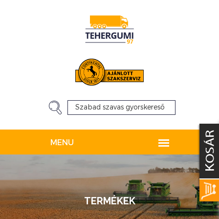
TERMÉKEK