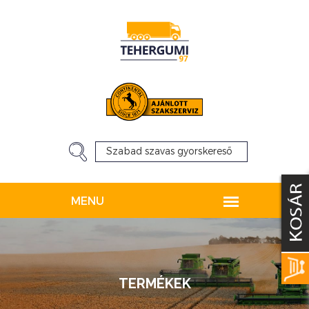
TERMÉKEK