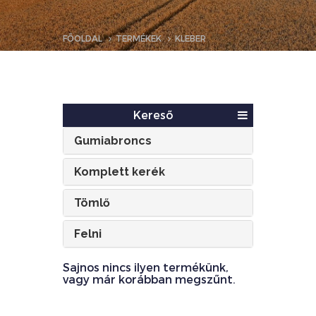
FŐOLDAL
TERMÉKEK
KLEBER
Kereső
Gumiabroncs
Komplett kerék
Tömlő
Felni
Sajnos nincs ilyen termékünk,
vagy már korábban megszűnt.