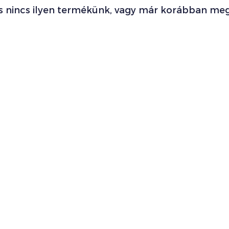
s nincs ilyen termékünk, vagy már korábban meg