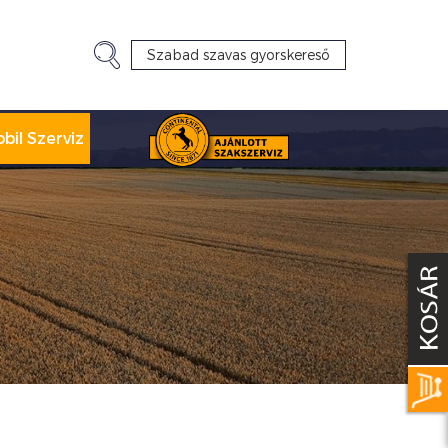
bil Szerviz