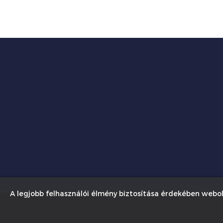
A legjobb felhasználói élmény biztosítása érdekében webol