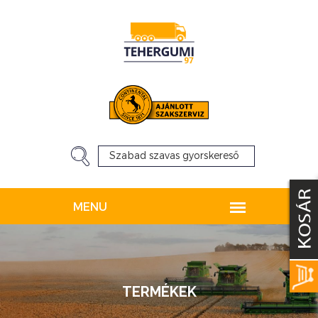
TERMÉKEK