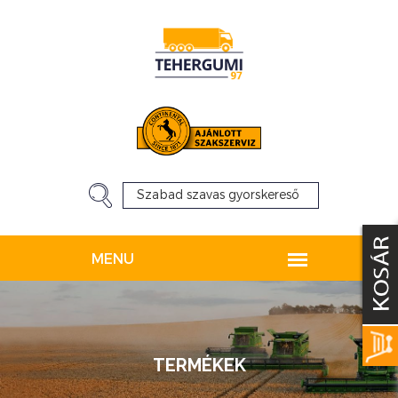
TERMÉKEK