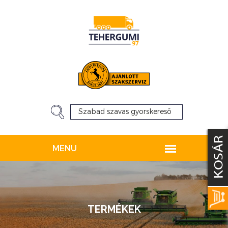
TERMÉKEK