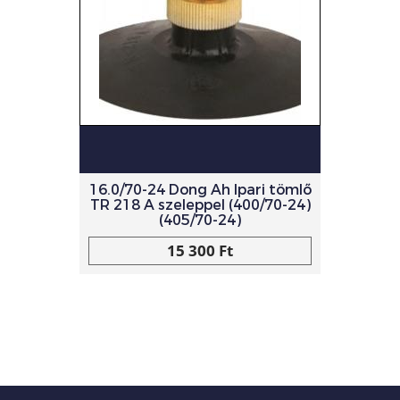
16.0/70-24 Dong Ah Ipari tömlő
TR 218 A szeleppel (400/70-24)
(405/70-24)
15 300 Ft