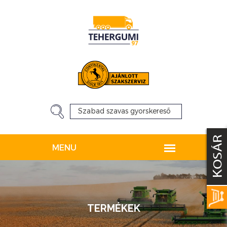
TERMÉKEK