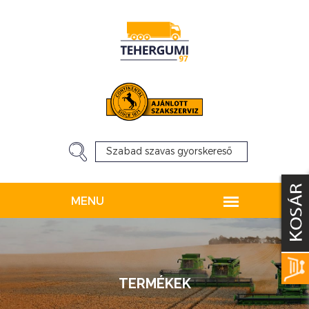
TERMÉKEK