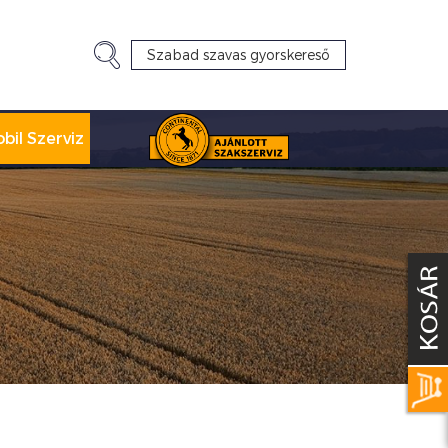
bil Szerviz