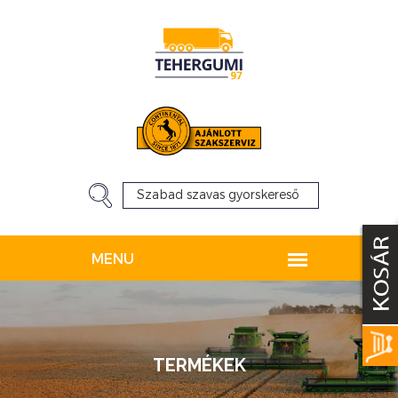
TERMÉKEK