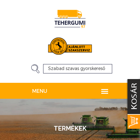
TERMÉKEK