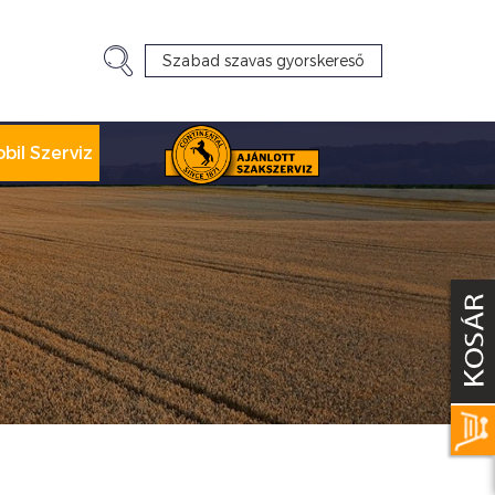
bil Szerviz