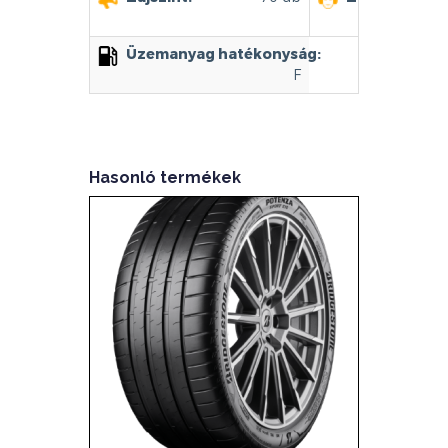
Üzemanyag hatékonyság:
F
Hasonló termékek