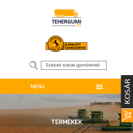
TERMÉKEK