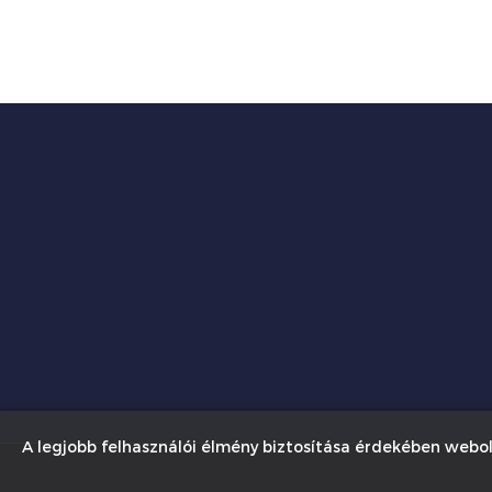
A legjobb felhasználói élmény biztosítása érdekében webol