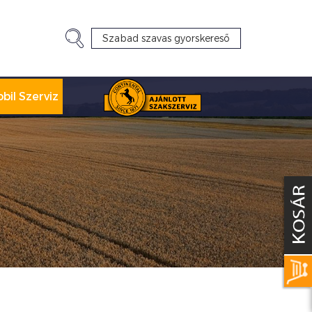
bil Szerviz