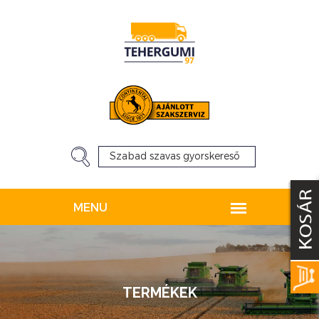
TERMÉKEK