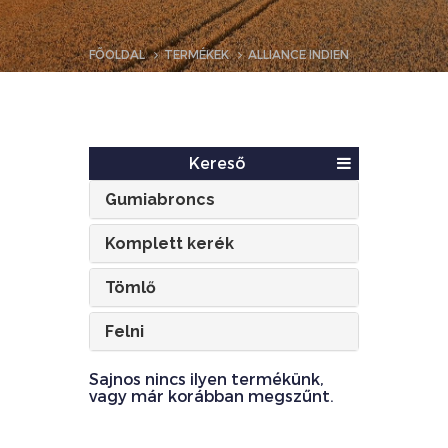
FŐOLDAL
TERMÉKEK
ALLIANCE INDIEN
Kereső
Gumiabroncs
Komplett kerék
Tömlő
Felni
Sajnos nincs ilyen termékünk,
vagy már korábban megszűnt.