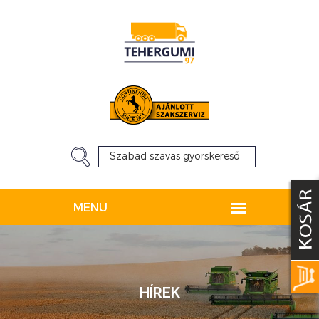
HÍREK