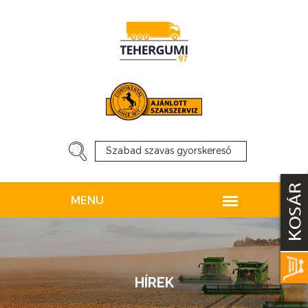
HÍREK