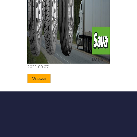
2021.09.07.
Vissza