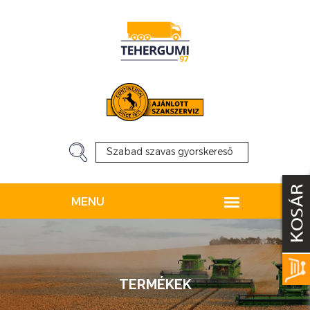
TERMÉKEK